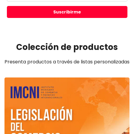
Suscribirme
Colección de productos
Presenta productos a través de listas personalizadas