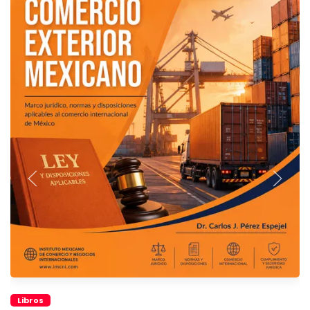
Libros