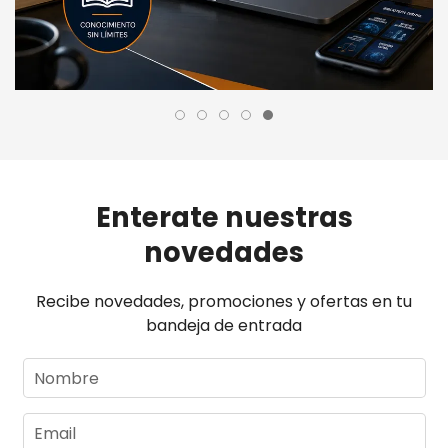
Enterate nuestras
novedades
Recibe novedades, promociones y ofertas en tu
bandeja de entrada